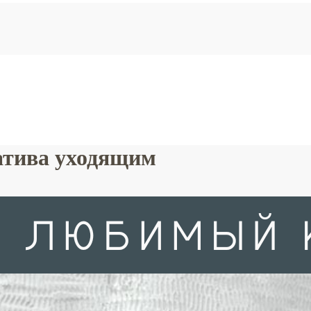
атива уходящим