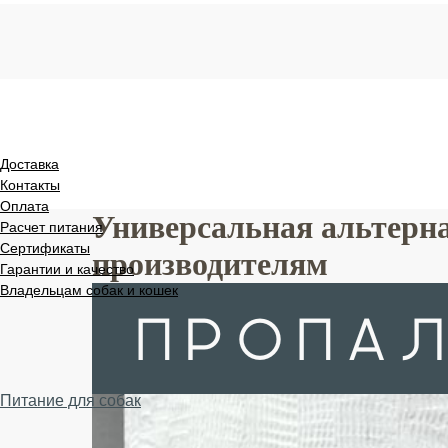
Доставка
Контакты
Оплата
Универсальная альтерн
Расчет питания
Сертификаты
производителям
Гарантии и качество
Владельцам собак и кошек
Питание для собак