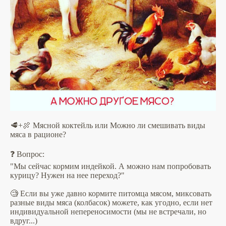
🥩+🍖 Мясной коктейль или Можно ли смешивать виды
мяса в рационе?
❓ Вопрос:
"Мы сейчас кормим индейкой. А можно нам попробовать
курицу? Нужен на нее переход?"
🧐 Если вы уже давно кормите питомца мясом, миксовать
разные виды мяса (колбасок) можете, как угодно, если нет
индивидуальной непереносимости (мы не встречали, но
вдруг...)