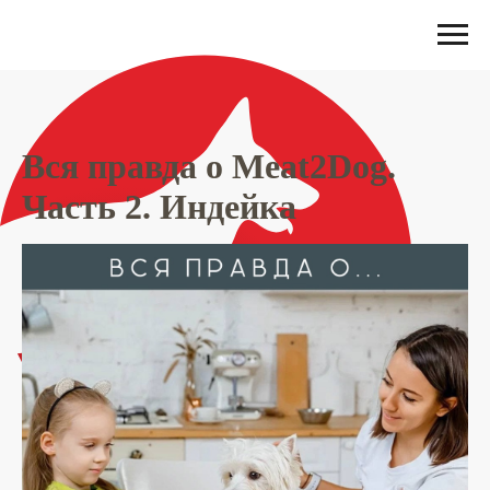
Вся правда о Meat2Dog.
Часть 2. Индейка