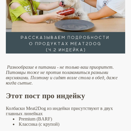
Разнообразие в питании - не только ваш приоритет.
Питомцы тоже не против полакомиться разными
вкусняхами. Поэтому и сидят возле стола в обед, даже
когда сытые.
Этот пост про индейку
Колбаски Meat2Dog из индейки присутствуют в двух
главных линейках
Premium (BARF)
Классика (с крупой)