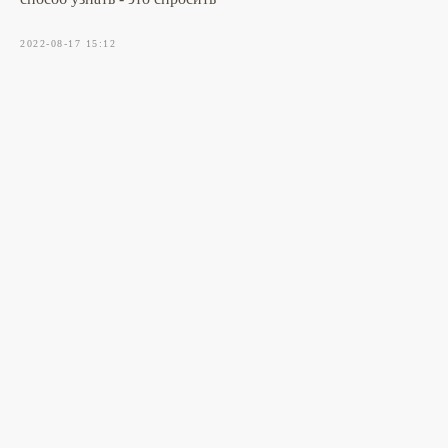
2022-08-17 15:12