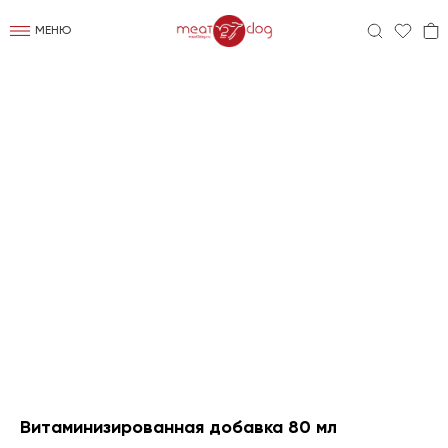
МЕНЮ
Витаминизированная добавка 80 мл